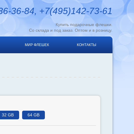
6-36-84, +7(495)142-73-61
Купить подарочные флешки.
Со склада и под заказ. Оптом и в розницу.
МИР ФЛЕШЕК
КОНТАКТЫ
32 GB
64 GB