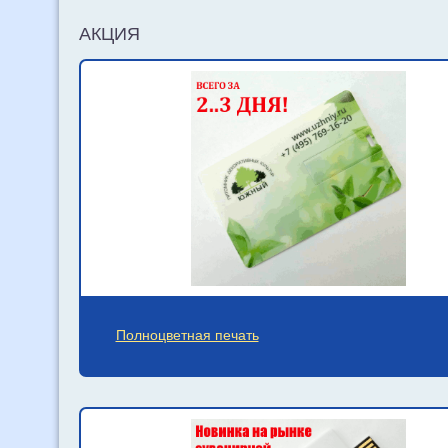
АКЦИЯ
Полноцветная печать