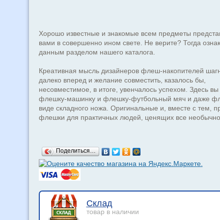
Хорошо известные и знакомые всем предметы предста
вами в совершенно ином свете. Не верите? Тогда ознак
данным разделом нашего каталога.
Креативная мысль дизайнеров флеш-накопителей шаг
далеко вперед и желание совместить, казалось бы,
несовместимое, в итоге, увенчалось успехом. Здесь вы
флешку-машинку и флешку-футбольный мяч и даже фл
виде складного ножа. Оригинальные и, вместе с тем, п
флешки для практичных людей, ценящих все необычно
Поделиться…
Склад
товар в наличии