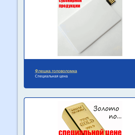
Флешка головоломка
Специальная цена