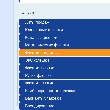
КАТАЛОГ
Хиты продаж
Ювелирные флешки
Кожаные флешки
Металлические флешки
Флешки-предметы
ЭКО флешки
Флешки визитки
Ручки-флешки
Флешки из ПВХ
Комбинированные флешки
Варианты упаковки
Брендирование