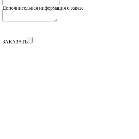
Дополнительная информация о заказе
ЗАКАЗАТЬ