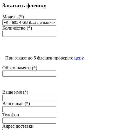
Заказать флешку
Модель (*)
Количество (*)
При заказе до 5 флешек проверьте
цену
.
Объем памяти (*)
Ваше имя (*)
Ваш e-mail (*)
Телефон
Адрес доставки