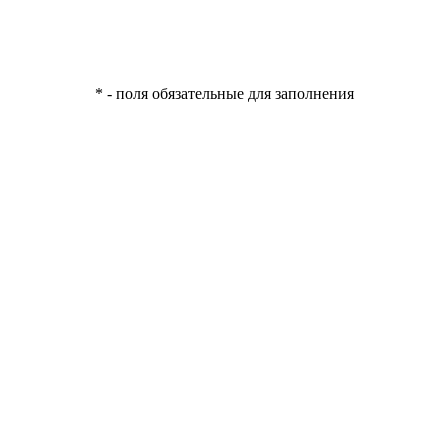
* - поля обязательные для заполнения