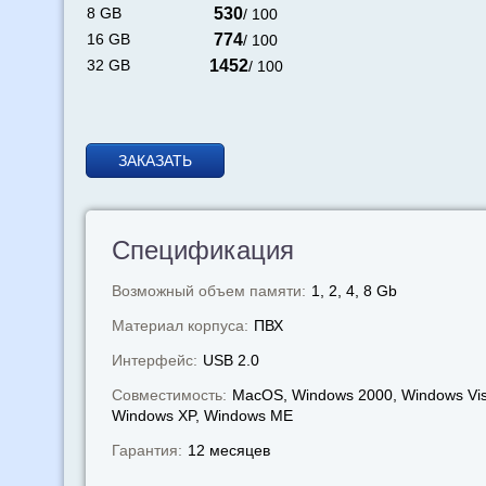
8 GB
530
/ 100
16 GB
774
/ 100
32 GB
1452
/ 100
ЗАКАЗАТЬ
Спецификация
Возможный объем памяти:
1, 2, 4, 8 Gb
Материал корпуса:
ПВХ
Интерфейс:
USB 2.0
Совместимость:
MacOS, Windows 2000, Windows Vis
Windows XP, Windows МЕ
Гарантия:
12 месяцев