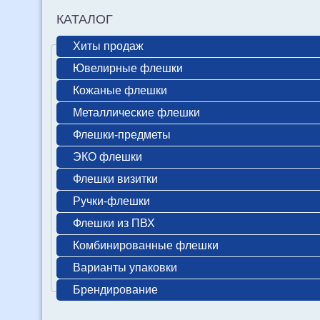
КАТАЛОГ
Хиты продаж
Ювелирные флешки
Кожаные флешки
Металлические флешки
Флешки-предметы
ЭКО флешки
Флешки визитки
Ручки-флешки
Флешки из ПВХ
Комбинированные флешки
Варианты упаковки
Брендирование