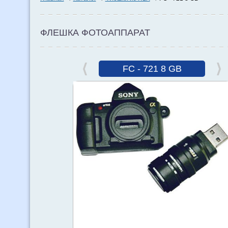
ФЛЕШКА ФОТОАППАРАТ
FC - 721 8 GB