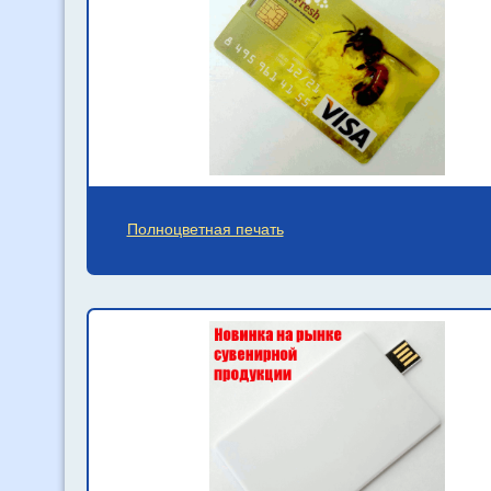
Полноцветная печать