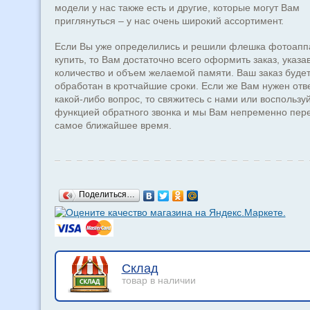
модели у нас также есть и другие, которые могут Вам
приглянуться – у нас очень широкий ассортимент.
Если Вы уже определились и решили флешка фотоапп
купить, то Вам достаточно всего оформить заказ, указа
количество и объем желаемой памяти. Ваш заказ буде
обработан в кротчайшие сроки. Если же Вам нужен отв
какой-либо вопрос, то свяжитесь с нами или воспользу
функцией обратного звонка и мы Вам непременно пер
самое ближайшее время.
Поделиться…
Склад
товар в наличии