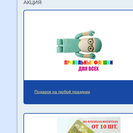
АКЦИЯ
Подарок на любой праздник