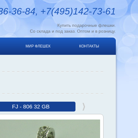
6-36-84, +7(495)142-73-61
Купить подарочные флешки.
Со склада и под заказ. Оптом и в розницу.
МИР ФЛЕШЕК
КОНТАКТЫ
FJ - 806 32 GB