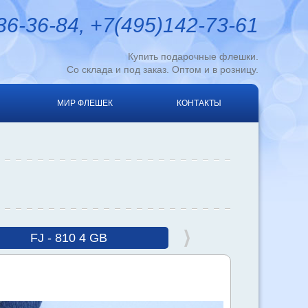
6-36-84, +7(495)142-73-61
Купить подарочные флешки.
Со склада и под заказ. Оптом и в розницу.
МИР ФЛЕШЕК
КОНТАКТЫ
FJ - 810 4 GB