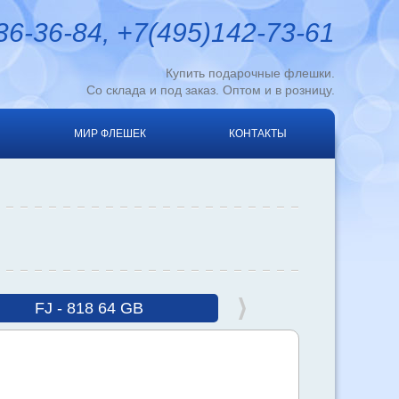
6-36-84, +7(495)142-73-61
Купить подарочные флешки.
Со склада и под заказ. Оптом и в розницу.
МИР ФЛЕШЕК
КОНТАКТЫ
FJ - 818 64 GB