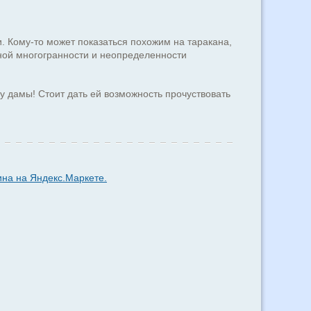
 Кому-то может показаться похожим на таракана,
чной многогранности и неопределенности
у дамы! Стоит дать ей возможность прочуствовать