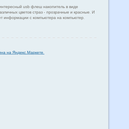
интересный usb флеш накопитель в виде
азличных цветов страз - прозрачные и красные. И
лет информации с компьютера на компьютер.