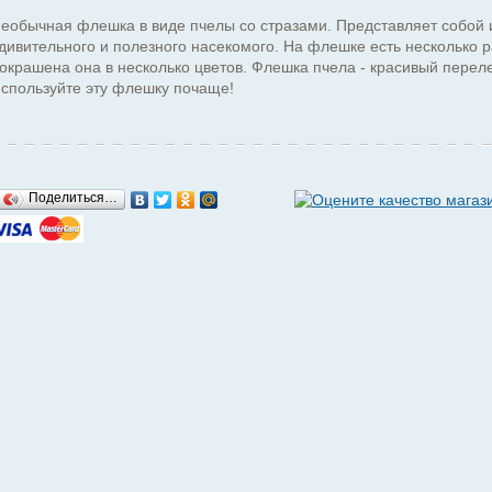
еобычная флешка в виде пчелы со стразами. Представляет собой 
дивительного и полезного насекомого. На флешке есть несколько р
окрашена она в несколько цветов. Флешка пчела - красивый пере
спользуйте эту флешку почаще!
Поделиться…