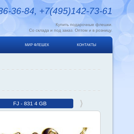
6-36-84, +7(495)142-73-61
Купить подарочные флешки.
Со склада и под заказ. Оптом и в розницу.
МИР ФЛЕШЕК
КОНТАКТЫ
FJ - 831 4 GB