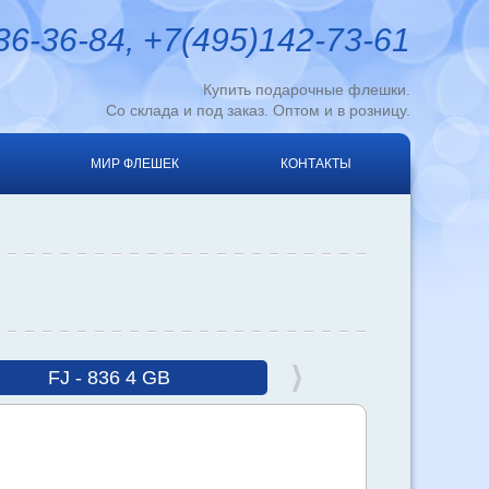
6-36-84, +7(495)142-73-61
Купить подарочные флешки.
Со склада и под заказ. Оптом и в розницу.
МИР ФЛЕШЕК
КОНТАКТЫ
FJ - 836 4 GB