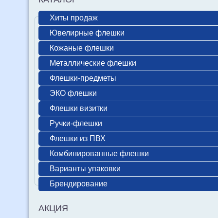
Хиты продаж
Ювелирные флешки
Кожаные флешки
Металлические флешки
Флешки-предметы
ЭКО флешки
Флешки визитки
Ручки-флешки
Флешки из ПВХ
Комбинированные флешки
Варианты упаковки
Брендирование
АКЦИЯ