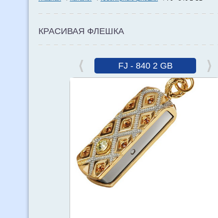
КРАСИВАЯ ФЛЕШКА
FJ - 840 2 GB