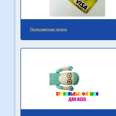
Полноцветная печать