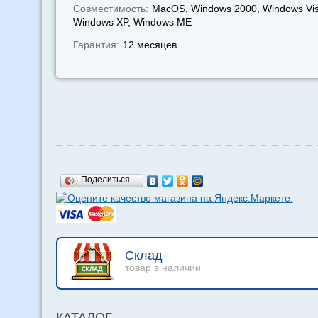
Совместимость:
MacOS, Windows 2000, Windows Vis
Windows XP, Windows МЕ
Гарантия:
12 месяцев
Поделиться…
Склад
товар в наличии
КАТАЛОГ