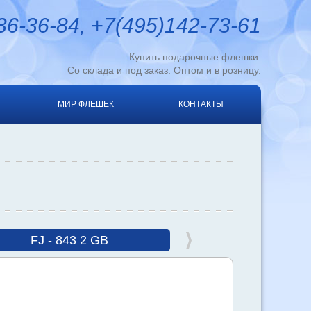
6-36-84, +7(495)142-73-61
Купить подарочные флешки.
Со склада и под заказ. Оптом и в розницу.
МИР ФЛЕШЕК
КОНТАКТЫ
FJ - 843 2 GB