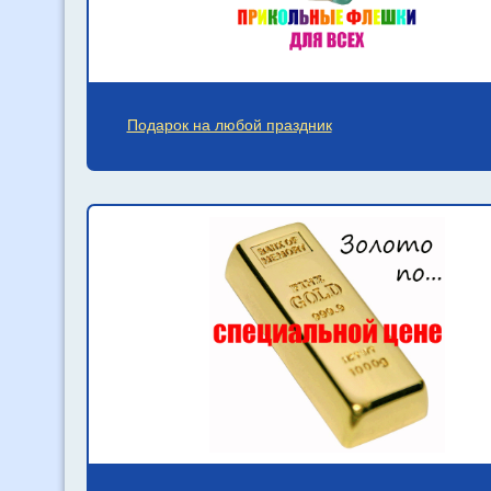
Подарок на любой праздник