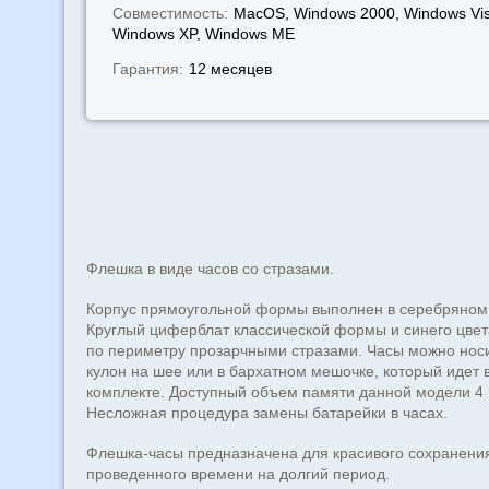
Совместимость:
MacOS, Windows 2000, Windows Vis
Windows XP, Windows МЕ
Гарантия:
12 месяцев
Флешка в виде часов со стразами.
Корпус прямоугольной формы выполнен в серебряном 
Круглый циферблат классической формы и синего цвет
по периметру прозарчными стразами. Часы можно носи
кулон на шее или в бархатном мешочке, который идет 
комплекте. Доступный объем памяти данной модели 4 и
Несложная процедура замены батарейки в часах.
Флешка-часы предназначена для красивого сохранени
проведенного времени на долгий период.