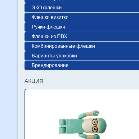
ЭКО флешки
Флешки визитки
Ручки-флешки
Флешки из ПВХ
Комбинированные флешки
Варианты упаковки
Брендирование
АКЦИЯ