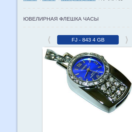
ЮВЕЛИРНАЯ ФЛЕШКА ЧАСЫ
FJ - 843 4 GB