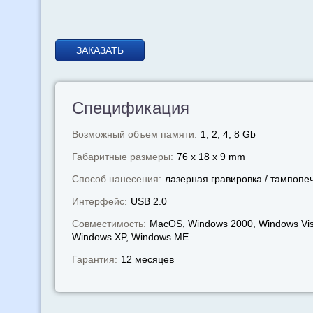
ЗАКАЗАТЬ
Спецификация
Возможный объем памяти:
1, 2, 4, 8 Gb
Габаритные размеры:
76 x 18 x 9 mm
Способ нанесения:
лазерная гравировка / тампопе
Интерфейс:
USB 2.0
Совместимость:
MacOS, Windows 2000, Windows Vis
Windows XP, Windows МЕ
Гарантия:
12 месяцев