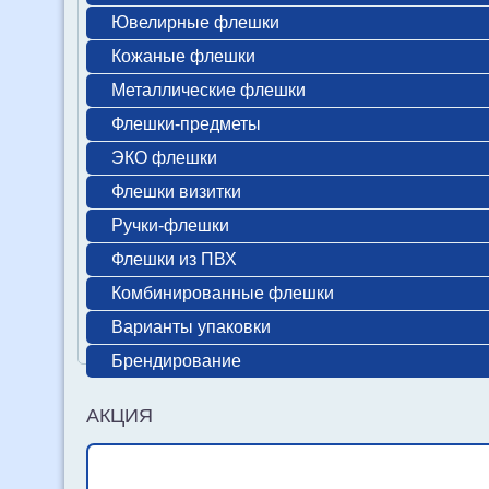
Ювелирные флешки
Кожаные флешки
Металлические флешки
Флешки-предметы
ЭКО флешки
Флешки визитки
Ручки-флешки
Флешки из ПВХ
Комбинированные флешки
Варианты упаковки
Брендирование
АКЦИЯ