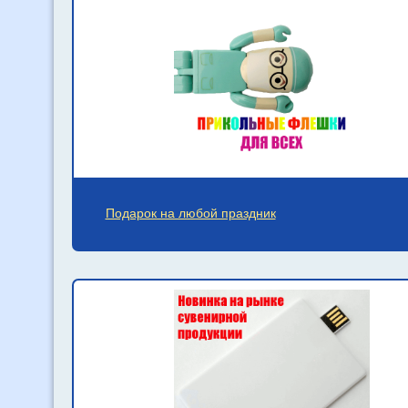
Подарок на любой праздник