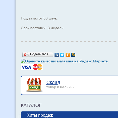
Под заказ от 50 штук.
Срок поставки: 3 недели.
Поделиться…
Склад
товар в наличии
КАТАЛОГ
Хиты продаж