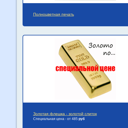
Полноцветная печать
Золотая флешка - золотой слиток
Специальная цена - от 485
руб