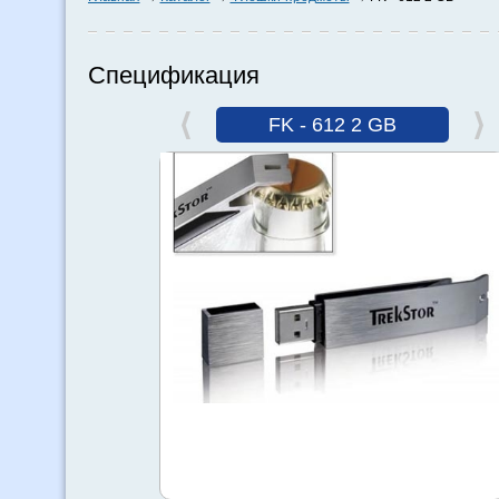
Спецификация
FK - 612 2 GB