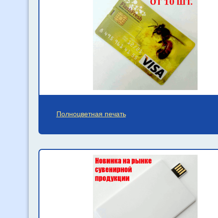
Полноцветная печать