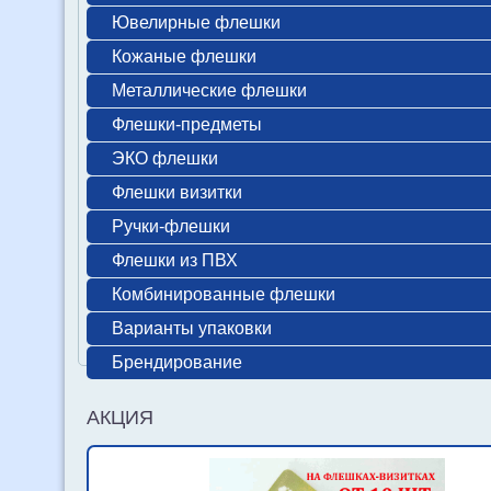
Ювелирные флешки
Кожаные флешки
Металлические флешки
Флешки-предметы
ЭКО флешки
Флешки визитки
Ручки-флешки
Флешки из ПВХ
Комбинированные флешки
Варианты упаковки
Брендирование
АКЦИЯ