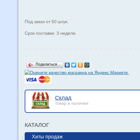
Под заказ от 50 штук.
Срок поставки: 3 недели.
Поделиться…
Склад
товар в наличии
КАТАЛОГ
Хиты продаж