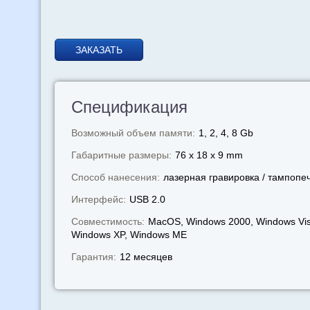
ЗАКАЗАТЬ
Спецификация
Возможный объем памяти:
1, 2, 4, 8 Gb
Габаритные размеры:
76 x 18 x 9 mm
Способ нанесения:
лазерная гравировка / тампопе
Интерфейс:
USB 2.0
Совместимость:
MacOS, Windows 2000, Windows Vis
Windows XP, Windows МЕ
Гарантия:
12 месяцев