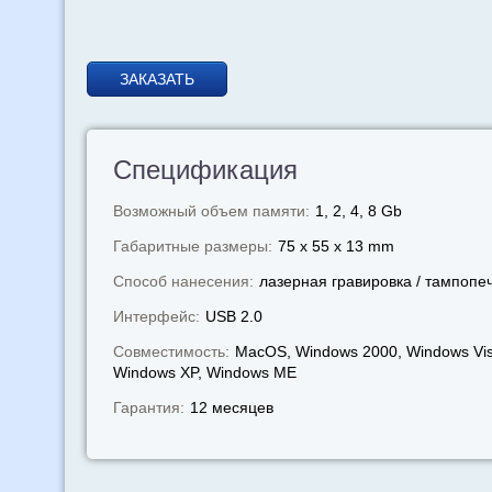
ЗАКАЗАТЬ
Спецификация
Возможный объем памяти:
1, 2, 4, 8 Gb
Габаритные размеры:
75 x 55 x 13 mm
Способ нанесения:
лазерная гравировка / тампопе
Интерфейс:
USB 2.0
Совместимость:
MacOS, Windows 2000, Windows Vis
Windows XP, Windows МЕ
Гарантия:
12 месяцев