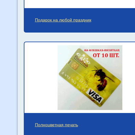
Подарок на любой праздник
Полноцветная печать