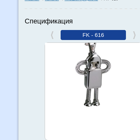
Спецификация
FK - 616