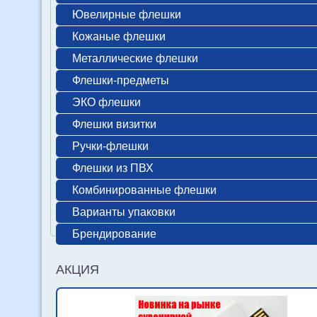
Ювелирные флешки
Кожаные флешки
Металлические флешки
Флешки-предметы
ЭКО флешки
Флешки визитки
Ручки-флешки
Флешки из ПВХ
Комбинированные флешки
Варианты упаковки
Брендирование
АКЦИЯ