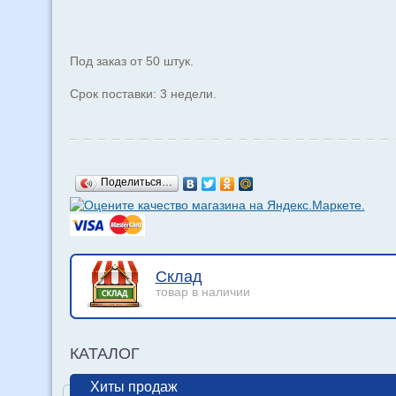
Под заказ от 50 штук.
Срок поставки: 3 недели.
Поделиться…
Склад
товар в наличии
КАТАЛОГ
Хиты продаж