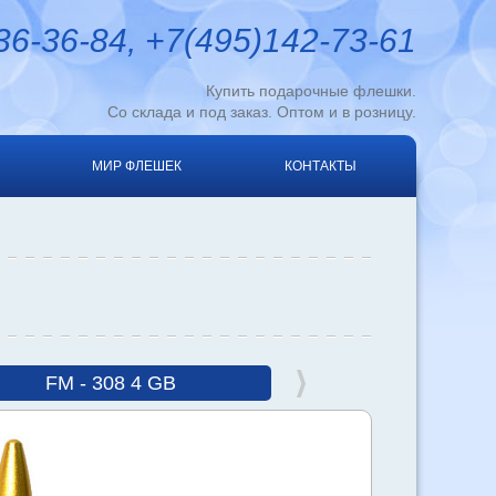
6-36-84, +7(495)142-73-61
Купить подарочные флешки.
Со склада и под заказ. Оптом и в розницу.
МИР ФЛЕШЕК
КОНТАКТЫ
FM - 308 4 GB