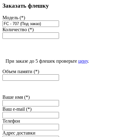
Заказать флешку
Модель (*)
Количество (*)
При заказе до 5 флешек проверьте
цену
.
Объем памяти (*)
Ваше имя (*)
Ваш e-mail (*)
Телефон
Адрес доставки