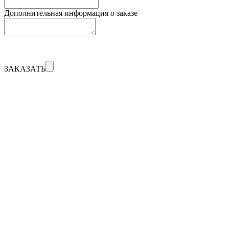
Дополнительная информация о заказе
ЗАКАЗАТЬ