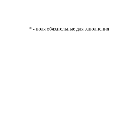
* - поля обязательные для заполнения