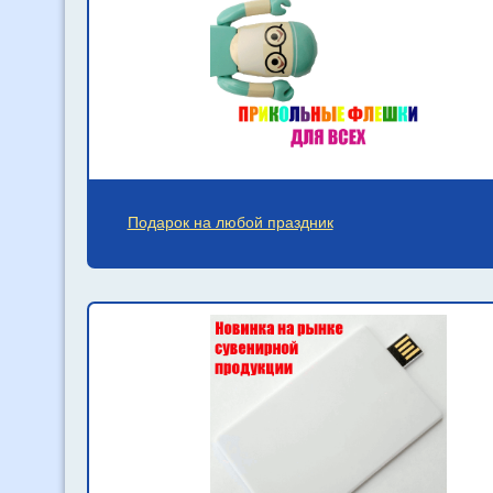
Подарок на любой праздник