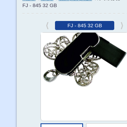
FJ - 845 32 GB
FJ - 845 32 GB