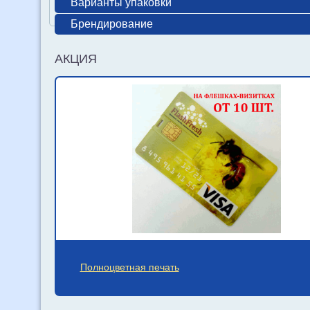
Варианты упаковки
Брендирование
АКЦИЯ
Полноцветная печать