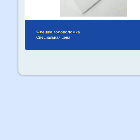
Флешка головоломка
Специальная цена