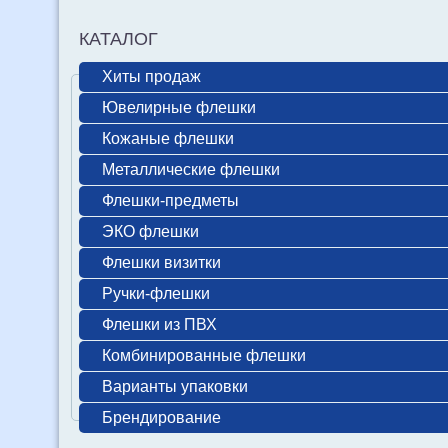
КАТАЛОГ
Хиты продаж
Ювелирные флешки
Кожаные флешки
Металлические флешки
Флешки-предметы
ЭКО флешки
Флешки визитки
Ручки-флешки
Флешки из ПВХ
Комбинированные флешки
Варианты упаковки
Брендирование