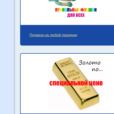
Подарок на любой праздник