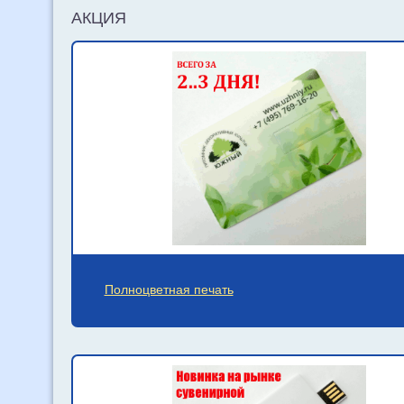
АКЦИЯ
Полноцветная печать