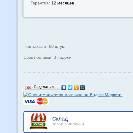
Гарантия:
12 месяцев
Под заказ от 50 штук.
Срок поставки: 3 недели.
Поделиться…
Склад
товар в наличии