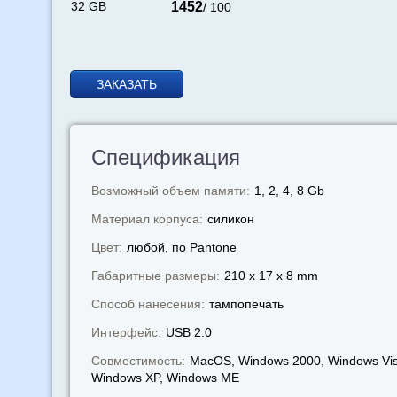
32 GB
1452
/ 100
ЗАКАЗАТЬ
Спецификация
Возможный объем памяти:
1, 2, 4, 8 Gb
Материал корпуса:
силикон
Цвет:
любой, по Pantone
Габаритные размеры:
210 x 17 x 8 mm
Способ нанесения:
тампопечать
Интерфейс:
USB 2.0
Совместимость:
MacOS, Windows 2000, Windows Vis
Windows XP, Windows МЕ