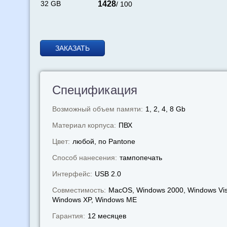
32 GB
1428
/ 100
ЗАКАЗАТЬ
Спецификация
Возможный объем памяти:
1, 2, 4, 8 Gb
Материал корпуса:
ПВХ
Цвет:
любой, по Pantone
Способ нанесения:
тампопечать
Интерфейс:
USB 2.0
Совместимость:
MacOS, Windows 2000, Windows Vis
Windows XP, Windows МЕ
Гарантия:
12 месяцев