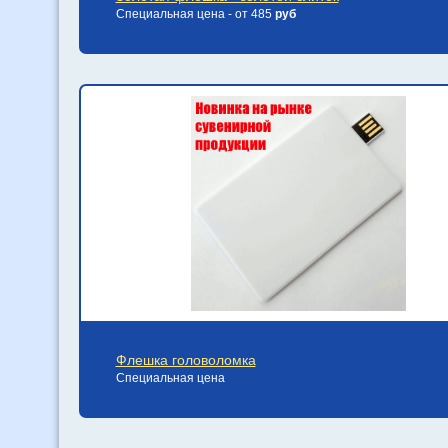
Специальная цена - от 485
руб
Флешка головоломка
Специальная цена