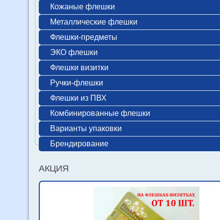
Кожаные флешки
Металлические флешки
Флешки-предметы
ЭКО флешки
Флешки визитки
Ручки-флешки
Флешки из ПВХ
Комбинированные флешки
Варианты упаковки
Брендирование
АКЦИЯ