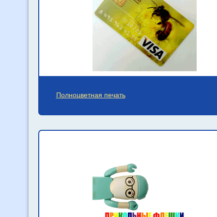
Полноцветная печать