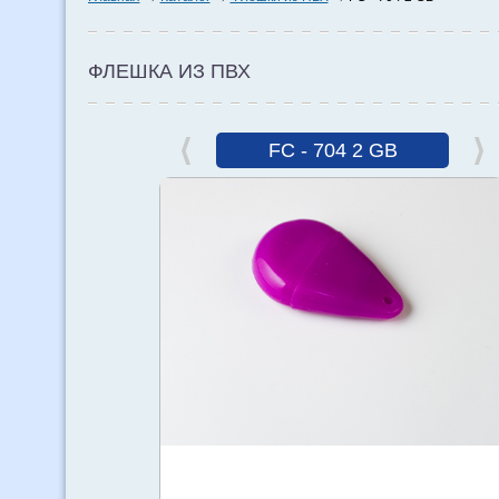
ФЛЕШКА ИЗ ПВХ
FC - 704 2 GB