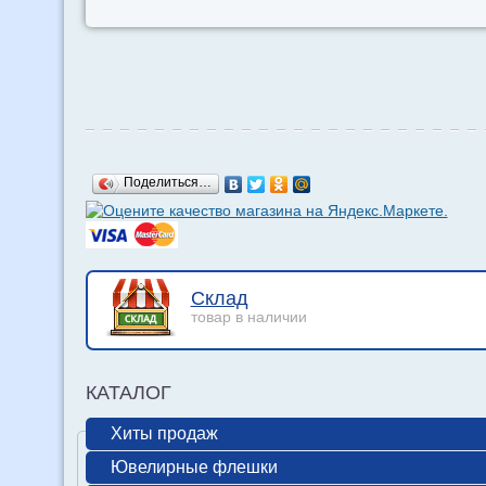
Поделиться…
Склад
товар в наличии
КАТАЛОГ
Хиты продаж
Ювелирные флешки