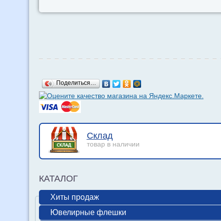
Поделиться…
Склад
товар в наличии
КАТАЛОГ
Хиты продаж
Ювелирные флешки