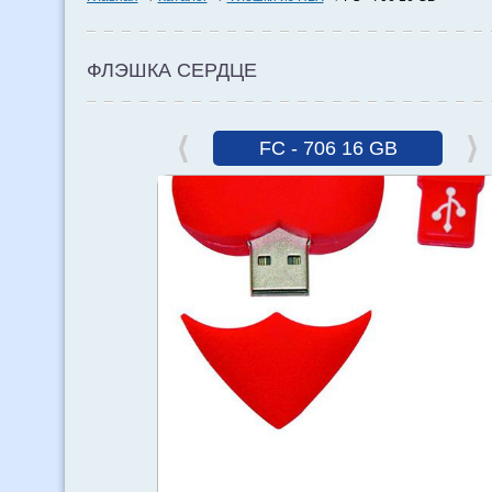
ФЛЭШКА СЕРДЦЕ
FC - 706 16 GB