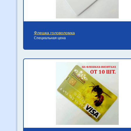
Флешка головоломка
Специальная цена