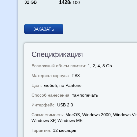
32 GB
1428
/ 100
ЗАКАЗАТЬ
Спецификация
Возможный объем памяти:
1, 2, 4, 8 Gb
Материал корпуса:
ПВХ
Цвет:
любой, по Pantone
Способ нанесения:
тампопечать
Интерфейс:
USB 2.0
Совместимость:
MacOS, Windows 2000, Windows Vis
Windows XP, Windows МЕ
Гарантия:
12 месяцев