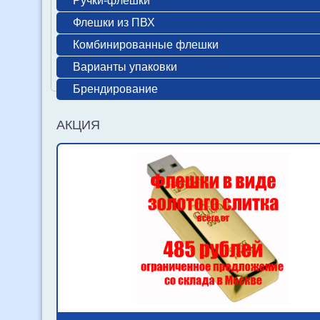
Ручки-флешки
Флешки из ПВХ
Комбинированные флешки
Варианты упаковки
Брендирование
АКЦИЯ