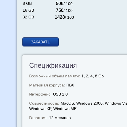
8 GB
506
/ 100
16 GB
750
/ 100
32 GB
1428
/ 100
ЗАКАЗАТЬ
Спецификация
Возможный объем памяти:
1, 2, 4, 8 Gb
Материал корпуса:
ПВХ
Интерфейс:
USB 2.0
Совместимость:
MacOS, Windows 2000, Windows Vis
Windows XP, Windows МЕ
Гарантия:
12 месяцев