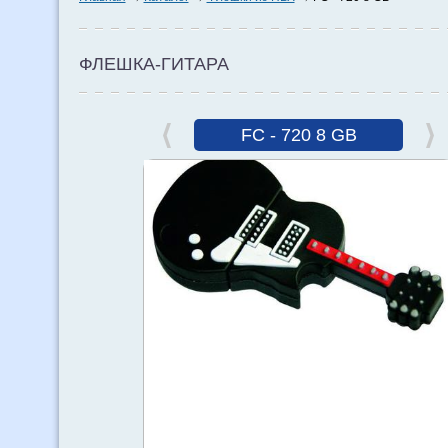
ФЛЕШКА-ГИТАРА
FC - 720 8 GB