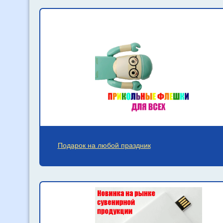
Подарок на любой праздник