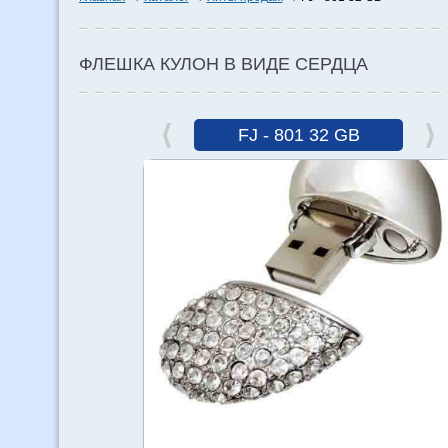
ФЛЕШКА КУЛОН В ВИДЕ СЕРДЦА
FJ - 801 32 GB