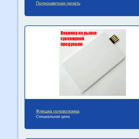
Полноцветная печать
Флешка головоломка
Специальная цена