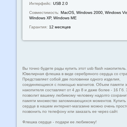
Интерфейс:
USB 2.0
Совместимость:
MacOS, Windows 2000, Windows Vis
Windows XP, Windows МЕ
Гарантия:
12 месяцев
Вы точно будете рады купить этот usb flash накопитель.
Ювелирная флешка в виде серебряного сердца со стр
Представляет собой две половинки одного изделия,
соединяющиеся с помощью магнитов. Объем памяти э
накопителя составляет от 4 до 8 и даже более - 16 Гб. 
позволит вашему любимому человеку надолго сохранит
памяти множество запоминающихся моментов. Купить
сердце в нашем интернет-магазине можно очень прост
позвонить по телефону или заказать ее через сайт.
Флешка сердце - подари ее любимому!