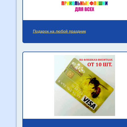
Подарок на любой праздник