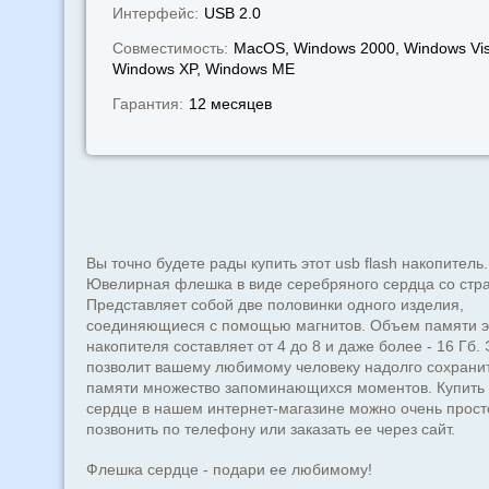
Интерфейс:
USB 2.0
Совместимость:
MacOS, Windows 2000, Windows Vis
Windows XP, Windows МЕ
Гарантия:
12 месяцев
Вы точно будете рады купить этот usb flash накопитель.
Ювелирная флешка в виде серебряного сердца со стр
Представляет собой две половинки одного изделия,
соединяющиеся с помощью магнитов. Объем памяти э
накопителя составляет от 4 до 8 и даже более - 16 Гб. 
позволит вашему любимому человеку надолго сохранит
памяти множество запоминающихся моментов. Купить
сердце в нашем интернет-магазине можно очень прост
позвонить по телефону или заказать ее через сайт.
Флешка сердце - подари ее любимому!