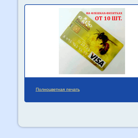
Полноцветная печать