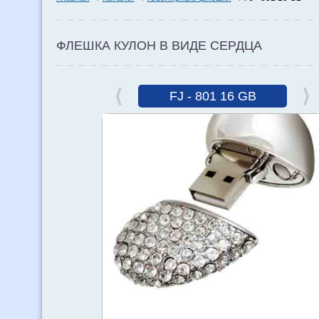
ФЛЕШКА КУЛОН В ВИДЕ СЕРДЦА
FJ - 801 16 GB