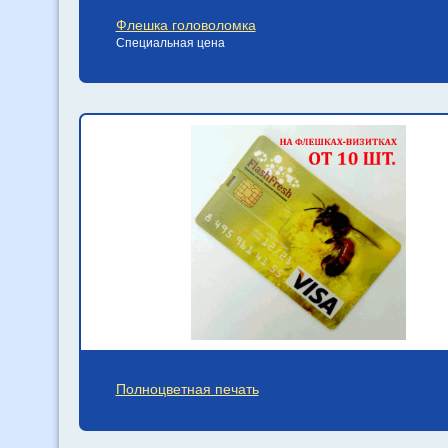
Флешка головоломка
Специальная цена
Полноцветная печать