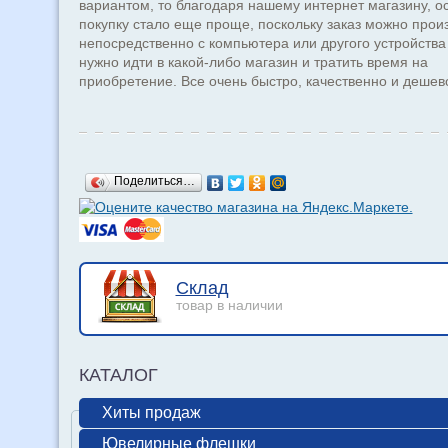
вариантом, то благодаря нашему интернет магазину, о
покупку стало еще проще, поскольку заказ можно прои
непосредственно с компьютера или другого устройства
нужно идти в какой-либо магазин и тратить время на
приобретение. Все очень быстро, качественно и дешев
Поделиться…
Склад
товар в наличии
КАТАЛОГ
Хиты продаж
Ювелирные флешки