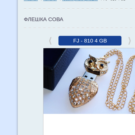
ФЛЕШКА СОВА
FJ - 810 4 GB