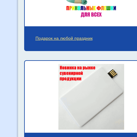
Подарок на любой праздник