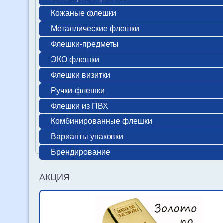
Кожаные флешки
Металлические флешки
Флешки-предметы
ЭКО флешки
Флешки визитки
Ручки-флешки
Флешки из ПВХ
Комбинированные флешки
Варианты упаковки
Брендирование
АКЦИЯ