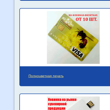
Полноцветная печать