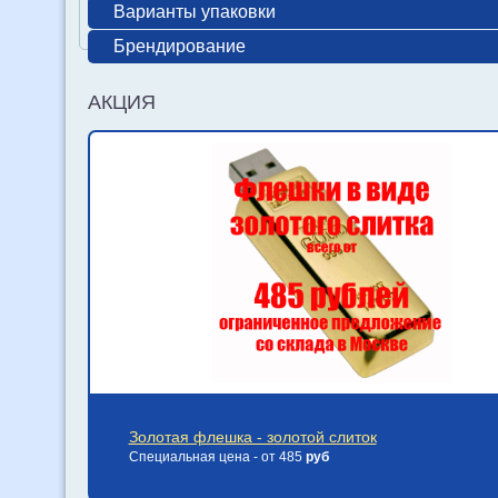
Варианты упаковки
Брендирование
АКЦИЯ
Золотая флешка - золотой слиток
Специальная цена - от 485
руб