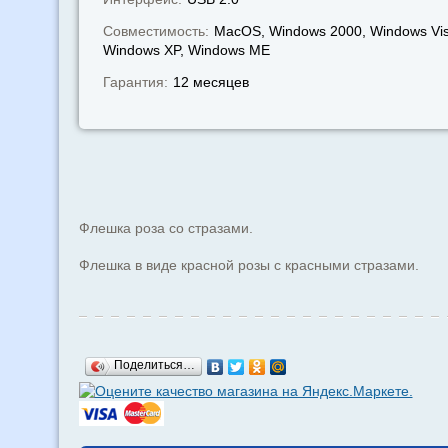
Совместимость:
MacOS, Windows 2000, Windows Vis
Windows XP, Windows МЕ
Гарантия:
12 месяцев
Флешка роза со стразами.
Флешка в виде красной розы с красными стразами.
Поделиться…