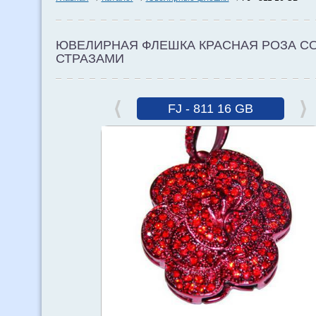
ЮВЕЛИРНАЯ ФЛЕШКА КРАСНАЯ РОЗА С
СТРАЗАМИ
FJ - 811 16 GB