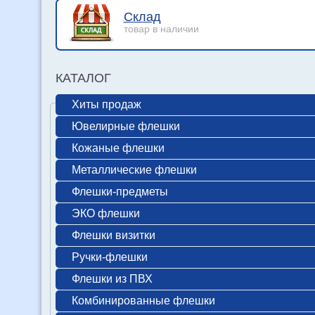
Склад
товар в наличии
КАТАЛОГ
Хиты продаж
Ювелирные флешки
Кожаные флешки
Металлические флешки
Флешки-предметы
ЭКО флешки
Флешки визитки
Ручки-флешки
Флешки из ПВХ
Комбинированные флешки