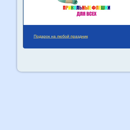
Подарок на любой праздник