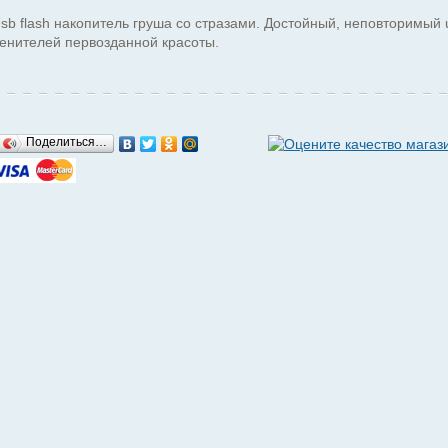
sb flash накопитель груша со стразами. Достойный, неповторимый 
енителей первозданной красоты.
Поделиться…