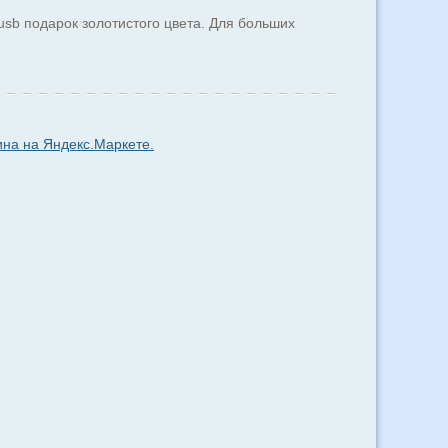
usb подарок золотистого цвета. Для больших