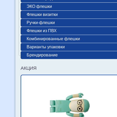
ЭКО флешки
Флешки визитки
Ручки-флешки
Флешки из ПВХ
Комбинированные флешки
Варианты упаковки
Брендирование
АКЦИЯ