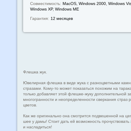
Совместимость:
MacOS, Windows 2000, Windows Vis
Windows XP, Windows МЕ
Гарантия:
12 месяцев
Флешка жук.
Ювелирная флешка в виде жука с разноцветными камн
стразами. Кому-то может показаться похожим на тарака
только добавляет этой флешке-жуку дополнительной з
многогранности и неопределенности сверкания страз 
цветов.
Как же оригинально она смотрится подвешенной на це
шее у дамы! Стоит дать ей возможность прочуствовать 
и насладиться!