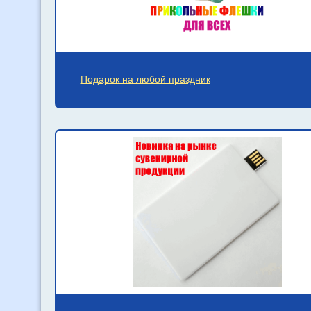
Подарок на любой праздник