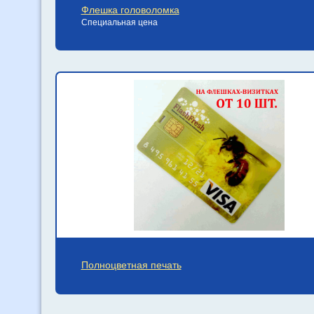
Флешка головоломка
Специальная цена
Полноцветная печать