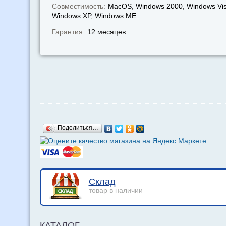
Совместимость:
MacOS, Windows 2000, Windows Vis
Windows XP, Windows МЕ
Гарантия:
12 месяцев
Поделиться…
Склад
товар в наличии
КАТАЛОГ