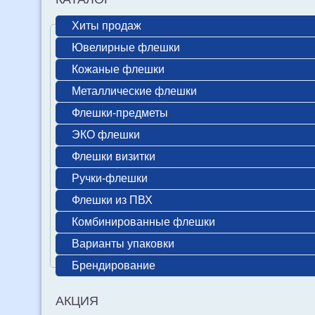
Хиты продаж
Ювелирные флешки
Кожаные флешки
Металлические флешки
Флешки-предметы
ЭКО флешки
Флешки визитки
Ручки-флешки
Флешки из ПВХ
Комбинированные флешки
Варианты упаковки
Брендирование
АКЦИЯ