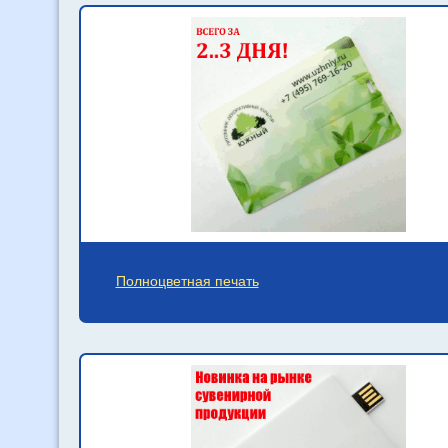
Полноцветная печать