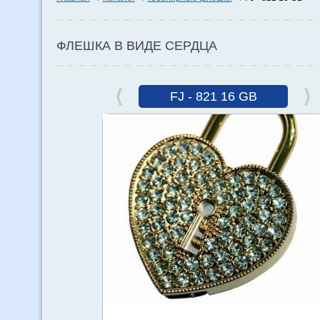
ФЛЕШКА В ВИДЕ СЕРДЦА
FJ - 821 16 GB