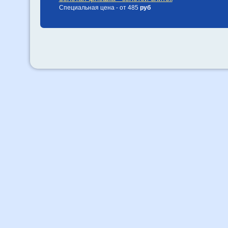
Специальная цена - от 485
руб