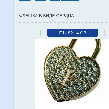
ФЛЕШКА В ВИДЕ СЕРДЦА
FJ - 821 4 GB