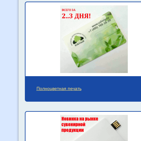
Полноцветная печать