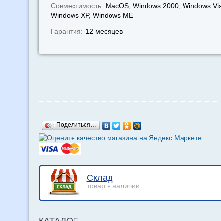
Совместимость:
MacOS, Windows 2000, Windows Vis
Windows XP, Windows МЕ
Гарантия:
12 месяцев
Поделиться…
Склад
товар в наличии
КАТАЛОГ