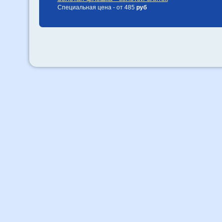
Специальная цена - от 485
руб