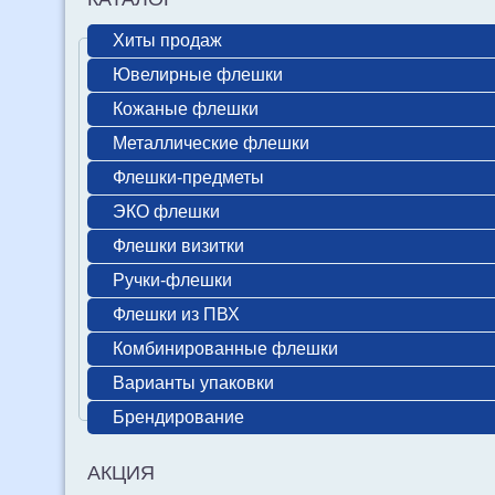
Хиты продаж
Ювелирные флешки
Кожаные флешки
Металлические флешки
Флешки-предметы
ЭКО флешки
Флешки визитки
Ручки-флешки
Флешки из ПВХ
Комбинированные флешки
Варианты упаковки
Брендирование
АКЦИЯ