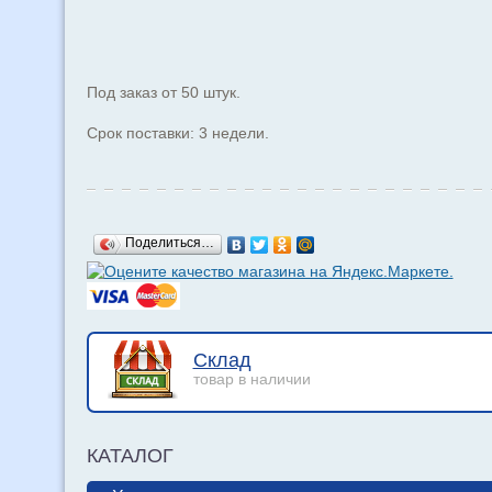
Под заказ от 50 штук.
Срок поставки: 3 недели.
Поделиться…
Склад
товар в наличии
КАТАЛОГ