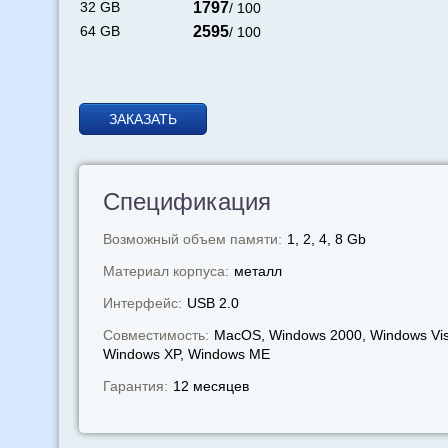
32 GB
1797
/ 100
64 GB
2595
/ 100
ЗАКАЗАТЬ
Спецификация
Возможный объем памяти:
1, 2, 4, 8 Gb
Материал корпуса:
металл
Интерфейс:
USB 2.0
Совместимость:
MacOS, Windows 2000, Windows Vis
Windows XP, Windows МЕ
Гарантия:
12 месяцев