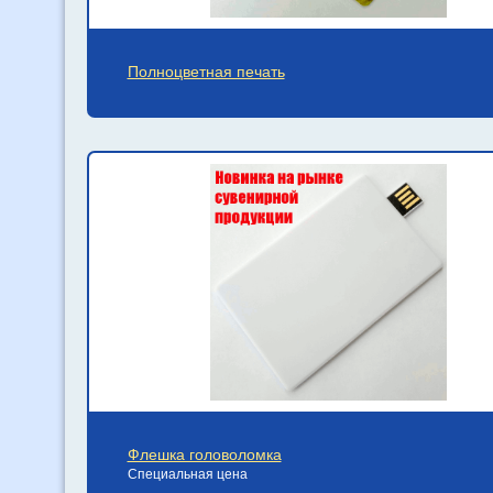
Полноцветная печать
Флешка головоломка
Специальная цена