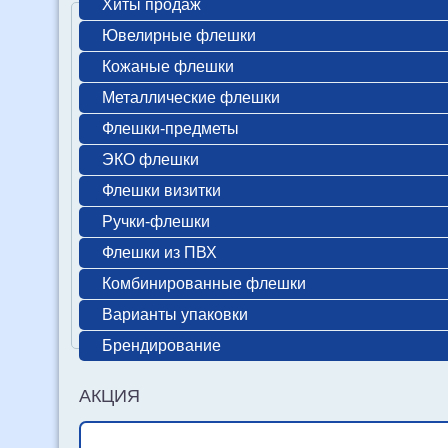
Хиты продаж
Ювелирные флешки
Кожаные флешки
Металлические флешки
Флешки-предметы
ЭКО флешки
Флешки визитки
Ручки-флешки
Флешки из ПВХ
Комбинированные флешки
Варианты упаковки
Брендирование
АКЦИЯ