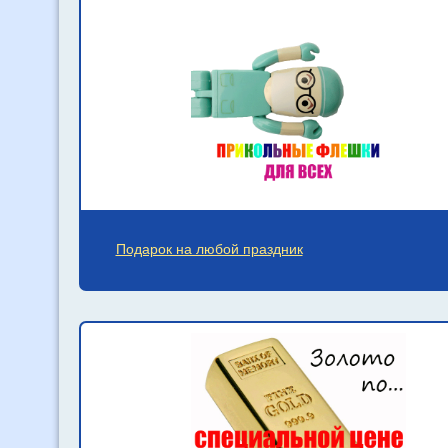
Подарок на любой праздник