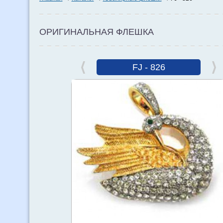
ОРИГИНАЛЬНАЯ ФЛЕШКА
FJ - 826