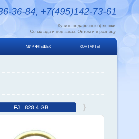
6-36-84, +7(495)142-73-61
Купить подарочные флешки.
Со склада и под заказ. Оптом и в розницу.
МИР ФЛЕШЕК
КОНТАКТЫ
FJ - 828 4 GB