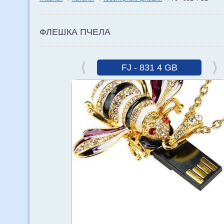
ФЛЕШКА ПЧЕЛА
FJ - 831 4 GB