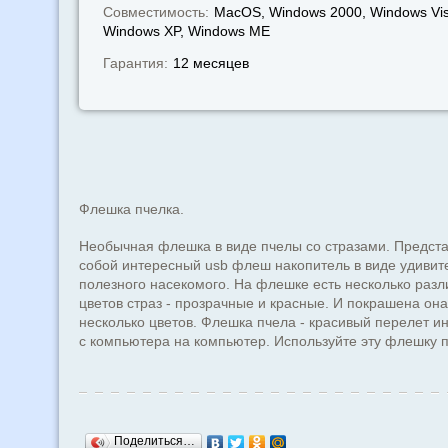
Совместимость:
MacOS, Windows 2000, Windows Vis
Windows XP, Windows МЕ
Гарантия:
12 месяцев
Флешка пчелка.
Необычная флешка в виде пчелы со стразами. Предст
собой интересный usb флеш накопитель в виде удивит
полезного насекомого. На флешке есть несколько раз
цветов страз - прозрачные и красные. И покрашена она
несколько цветов. Флешка пчела - красивый перелет 
с компьютера на компьютер. Используйте эту флешку 
Поделиться…