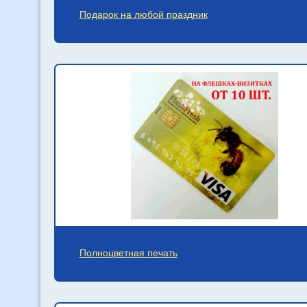
Подарок на любой праздник
Полноцветная печать