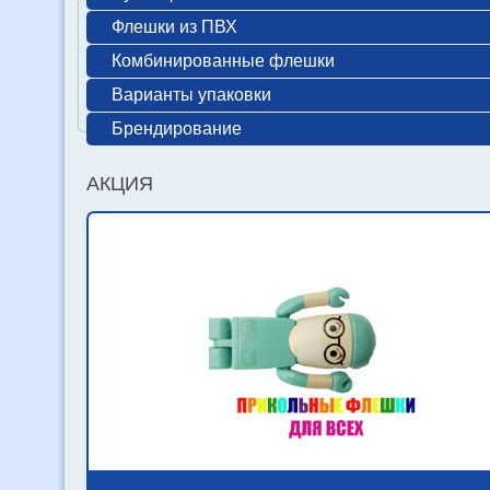
Флешки из ПВХ
Комбинированные флешки
Варианты упаковки
Брендирование
АКЦИЯ