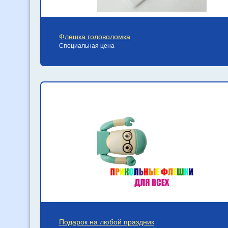
Флешка головоломка
Специальная цена
Подарок на любой праздник