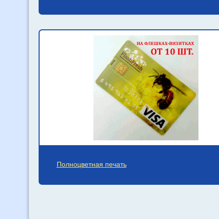
Полноцветная печать