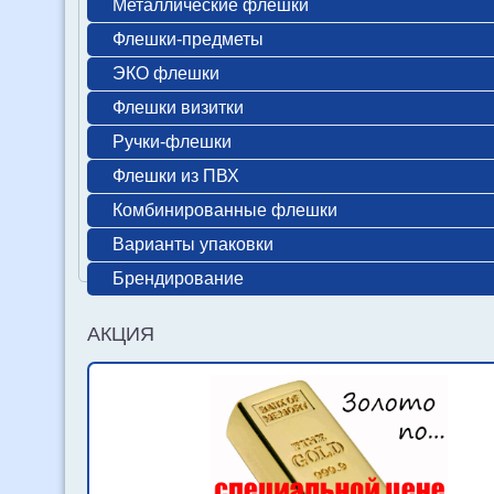
Металлические флешки
Флешки-предметы
ЭКО флешки
Флешки визитки
Ручки-флешки
Флешки из ПВХ
Комбинированные флешки
Варианты упаковки
Брендирование
АКЦИЯ