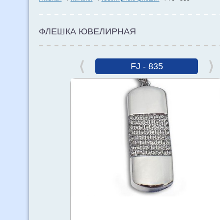
ФЛЕШКА ЮВЕЛИРНАЯ
FJ - 835