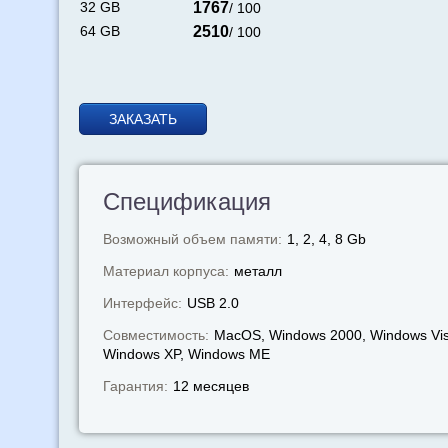
32 GB
1767
/ 100
64 GB
2510
/ 100
ЗАКАЗАТЬ
Спецификация
Возможный объем памяти:
1, 2, 4, 8 Gb
Материал корпуса:
металл
Интерфейс:
USB 2.0
Совместимость:
MacOS, Windows 2000, Windows Vis
Windows XP, Windows МЕ
Гарантия:
12 месяцев