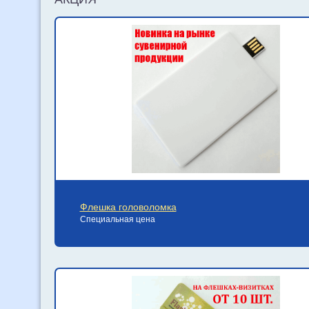
Флешка головоломка
Специальная цена