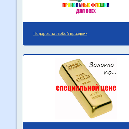
Подарок на любой праздник