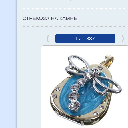
СТРЕКОЗА НА КАМНЕ
FJ - 837