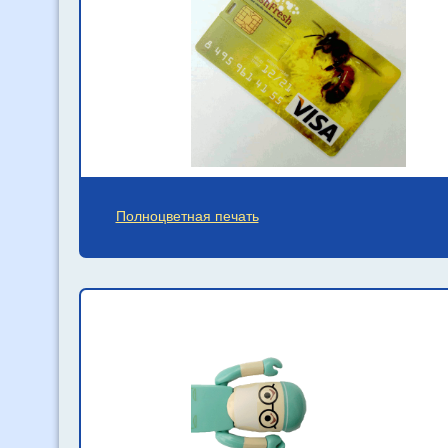
Полноцветная печать