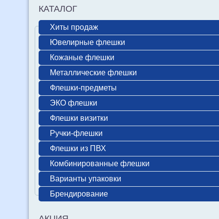
КАТАЛОГ
Хиты продаж
Ювелирные флешки
Кожаные флешки
Металлические флешки
Флешки-предметы
ЭКО флешки
Флешки визитки
Ручки-флешки
Флешки из ПВХ
Комбинированные флешки
Варианты упаковки
Брендирование
АКЦИЯ