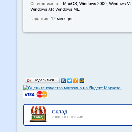
Совместимость:
MacOS, Windows 2000, Windows Vis
Windows XP, Windows МЕ
Гарантия:
12 месяцев
Поделиться…
Склад
товар в наличии