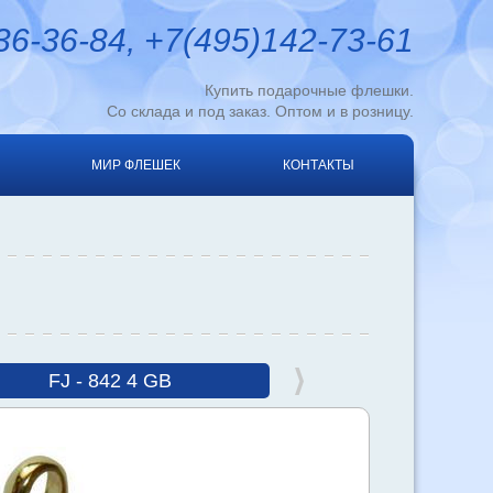
6-36-84, +7(495)142-73-61
Купить подарочные флешки.
Со склада и под заказ. Оптом и в розницу.
МИР ФЛЕШЕК
КОНТАКТЫ
FJ - 842 4 GB