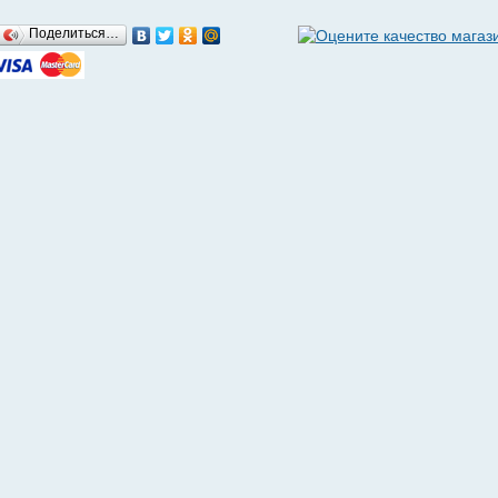
Поделиться…