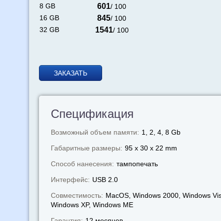
8 GB
601
/ 100
16 GB
845
/ 100
32 GB
1541
/ 100
ЗАКАЗАТЬ
Спецификация
Возможный объем памяти:
1, 2, 4, 8 Gb
Габаритные размеры:
95 x 30 x 22 mm
Способ нанесения:
тампопечать
Интерфейс:
USB 2.0
Совместимость:
MacOS, Windows 2000, Windows Vis
Windows XP, Windows МЕ
Гарантия:
12 месяцев