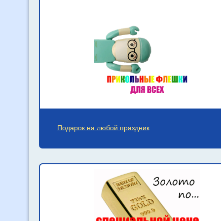
Подарок на любой праздник