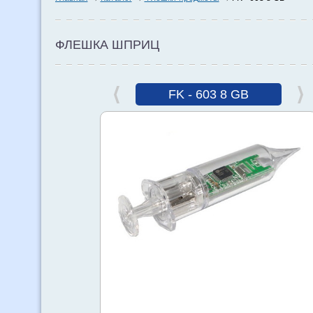
ФЛЕШКА ШПРИЦ
FK - 603 8 GB