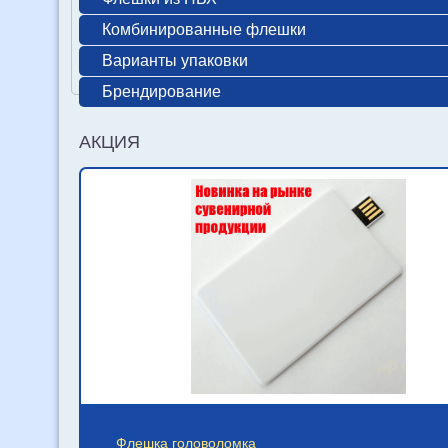
Комбинированные флешки
Варианты упаковки
Брендирование
АКЦИЯ
Флешка головоломка