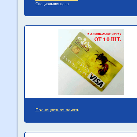
Специальная цена
Полноцветная печать