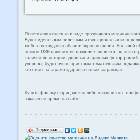
Пластиковая флешка в виде прозрачного медицинского
Будет идеальным полезным и функциональным подарк
любого сотрудника области здравоохрания. Большой 
памяти USB накопителя позволяет записать на него о
количество истории здоровья и прияных фоторграфий.
уверены, будет очень приятным тематическим подарко
кто стоит на страже здоровья наших сограждан.
Купить флешку шприц можно либо позвонив по телефо
заказав ее прямо на сайте.
Поделиться…