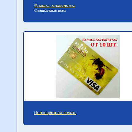
Флешка головоломка
Специальная цена
Полноцветная печать