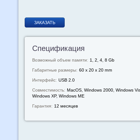
ЗАКАЗАТЬ
Спецификация
Возможный объем памяти:
1, 2, 4, 8 Gb
Габаритные размеры:
60 x 20 x 20 mm
Интерфейс:
USB 2.0
Совместимость:
MacOS, Windows 2000, Windows Vis
Windows XP, Windows МЕ
Гарантия:
12 месяцев