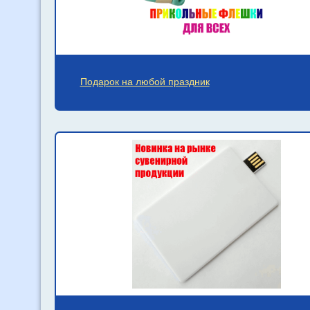
Подарок на любой праздник