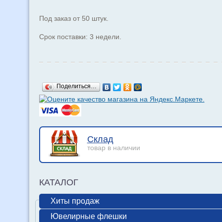
Под заказ от 50 штук.
Срок поставки: 3 недели.
Поделиться…
Склад
товар в наличии
КАТАЛОГ
Хиты продаж
Ювелирные флешки