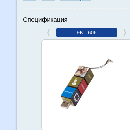
Спецификация
FK - 606