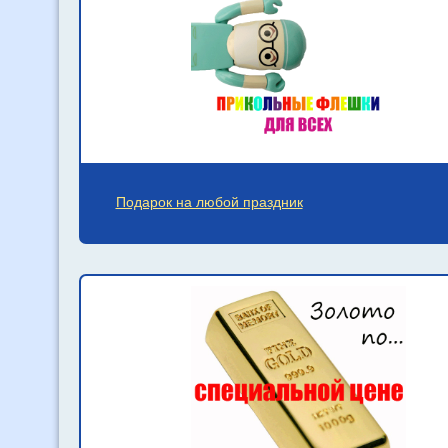
Подарок на любой праздник