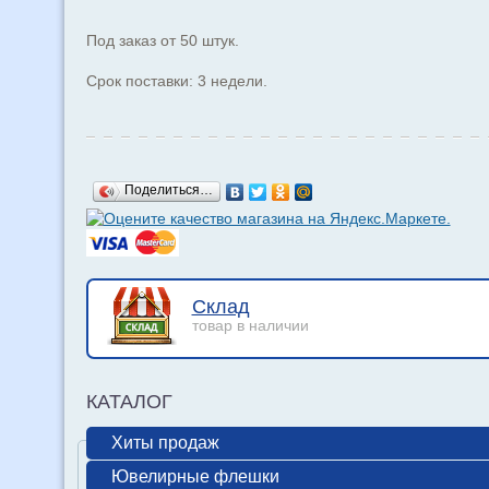
Под заказ от 50 штук.
Срок поставки: 3 недели.
Поделиться…
Склад
товар в наличии
КАТАЛОГ
Хиты продаж
Ювелирные флешки