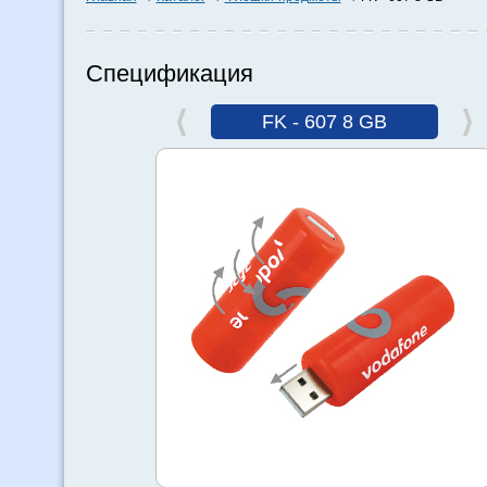
Спецификация
FK - 607 8 GB