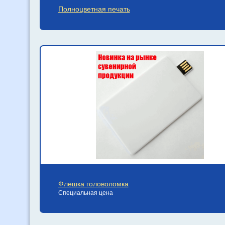
Полноцветная печать
Флешка головоломка
Специальная цена