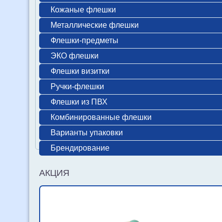
Кожаные флешки
Металлические флешки
Флешки-предметы
ЭКО флешки
Флешки визитки
Ручки-флешки
Флешки из ПВХ
Комбинированные флешки
Варианты упаковки
Брендирование
АКЦИЯ