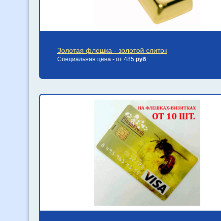
Золотая флешка - золотой слиток
Специальная цена - от 485
руб