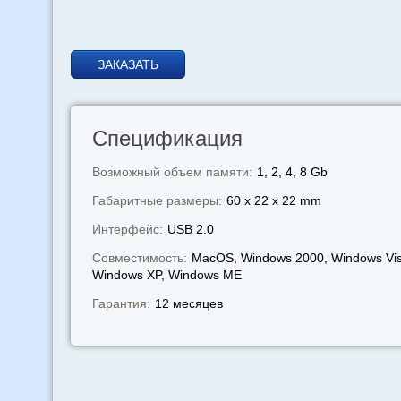
ЗАКАЗАТЬ
Спецификация
Возможный объем памяти:
1, 2, 4, 8 Gb
Габаритные размеры:
60 x 22 x 22 mm
Интерфейс:
USB 2.0
Совместимость:
MacOS, Windows 2000, Windows Vis
Windows XP, Windows МЕ
Гарантия:
12 месяцев