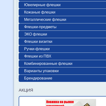
Ювелирные флешки
Кожаные флешки
Металлические флешки
Флешки-предметы
ЭКО флешки
Флешки визитки
Ручки-флешки
Флешки из ПВХ
Комбинированные флешки
Варианты упаковки
Брендирование
АКЦИЯ