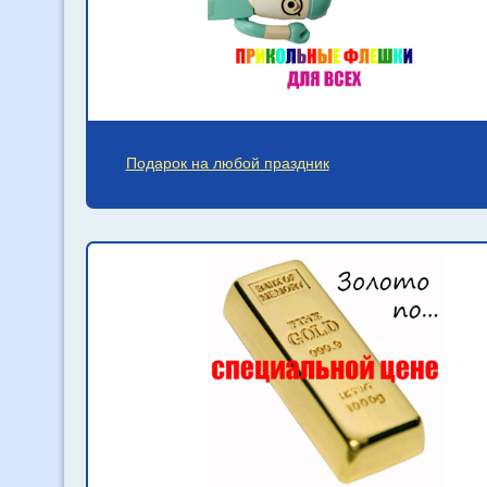
Подарок на любой праздник