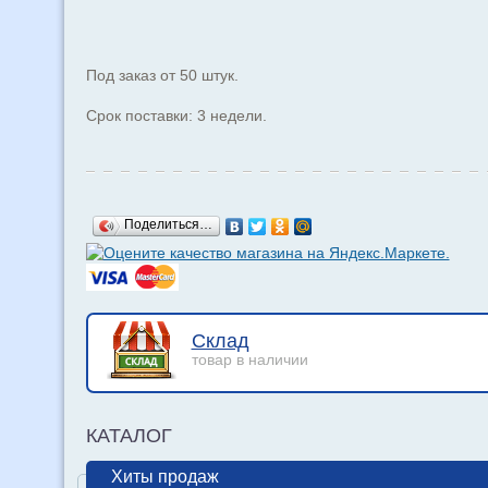
Под заказ от 50 штук.
Срок поставки: 3 недели.
Поделиться…
Склад
товар в наличии
КАТАЛОГ
Хиты продаж