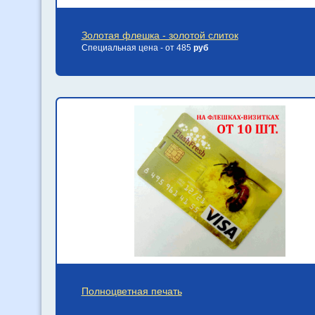
Золотая флешка - золотой слиток
Специальная цена - от 485
руб
Полноцветная печать