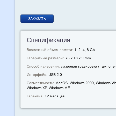
ЗАКАЗАТЬ
Спецификация
Возможный объем памяти:
1, 2, 4, 8 Gb
Габаритные размеры:
76 x 18 x 9 mm
Способ нанесения:
лазерная гравировка / тампопе
Интерфейс:
USB 2.0
Совместимость:
MacOS, Windows 2000, Windows Vis
Windows XP, Windows МЕ
Гарантия:
12 месяцев