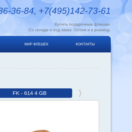
6-36-84, +7(495)142-73-61
Купить подарочные флешки.
Со склада и под заказ. Оптом и в розницу.
МИР ФЛЕШЕК
КОНТАКТЫ
FK - 614 4 GB