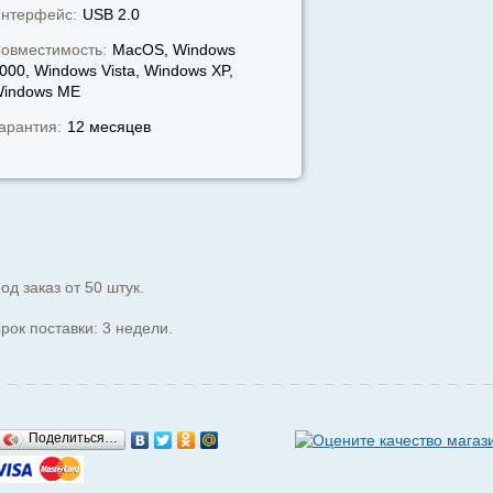
нтерфейс:
USB 2.0
овместимость:
MacOS, Windows
000, Windows Vista, Windows XP,
indows МЕ
арантия:
12 месяцев
од заказ от 50 штук.
рок поставки: 3 недели.
Поделиться…