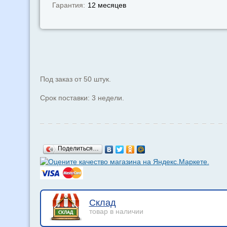
Гарантия:
12 месяцев
Под заказ от 50 штук.
Срок поставки: 3 недели.
Поделиться…
Склад
товар в наличии