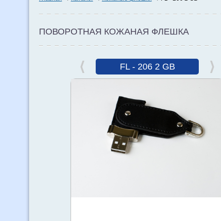
ПОВОРОТНАЯ КОЖАНАЯ ФЛЕШКА
FL - 206 2 GB