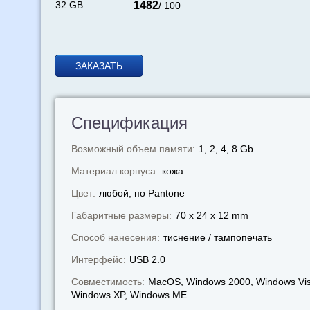
32 GB
1482
/ 100
ЗАКАЗАТЬ
Спецификация
Возможный объем памяти:
1, 2, 4, 8 Gb
Материал корпуса:
кожа
Цвет:
любой, по Pantone
Габаритные размеры:
70 x 24 x 12 mm
Способ нанесения:
тиснение / тампопечать
Интерфейс:
USB 2.0
Совместимость:
MacOS, Windows 2000, Windows Vis
Windows XP, Windows МЕ