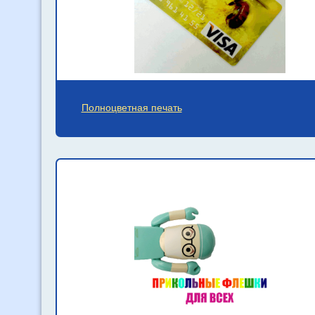
Полноцветная печать