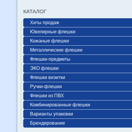
КАТАЛОГ
Хиты продаж
Ювелирные флешки
Кожаные флешки
Металлические флешки
Флешки-предметы
ЭКО флешки
Флешки визитки
Ручки-флешки
Флешки из ПВХ
Комбинированные флешки
Варианты упаковки
Брендирование