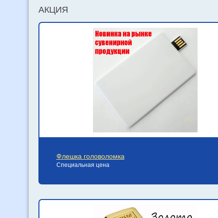
АКЦИЯ
Флешка головоломка
Специальная цена