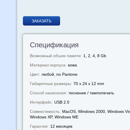
ЗАКАЗАТЬ
Спецификация
Возможный объем памяти:
1, 2, 4, 8 Gb
Материал корпуса:
кожа
Цвет:
любой, по Pantone
Габаритные размеры:
70 x 24 x 12 mm
Способ нанесения:
тиснение / тампопечать
Интерфейс:
USB 2.0
Совместимость:
MacOS, Windows 2000, Windows Vis
Windows XP, Windows МЕ
Гарантия:
12 месяцев