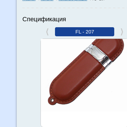
Спецификация
FL - 207