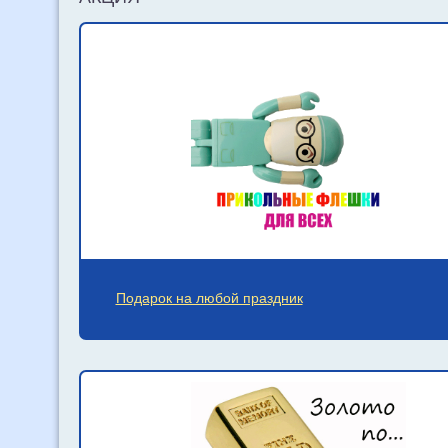
Подарок на любой праздник