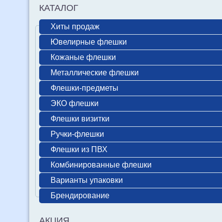
КАТАЛОГ
Хиты продаж
Ювелирные флешки
Кожаные флешки
Металлические флешки
Флешки-предметы
ЭКО флешки
Флешки визитки
Ручки-флешки
Флешки из ПВХ
Комбинированные флешки
Варианты упаковки
Брендирование
АКЦИЯ