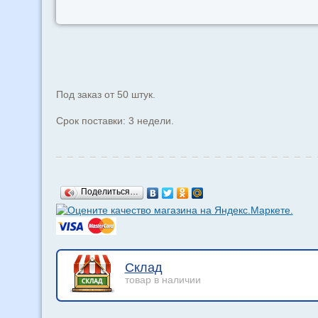
Под заказ от 50 штук.
Срок поставки: 3 недели.
Поделиться…
Склад
товар в наличии