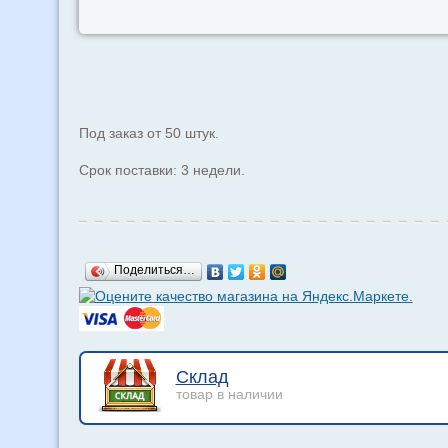
Под заказ от 50 штук.
Срок поставки: 3 недели.
Поделиться…
Склад
товар в наличии