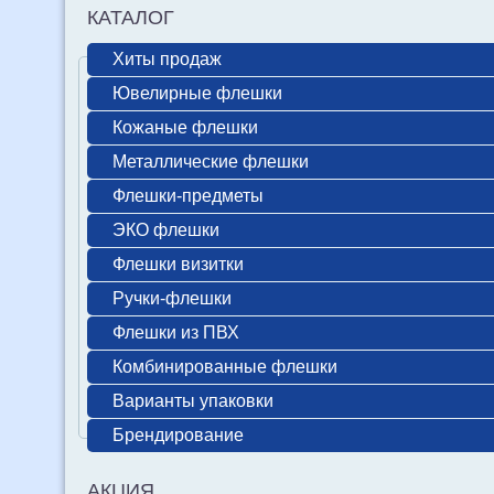
КАТАЛОГ
Хиты продаж
Ювелирные флешки
Кожаные флешки
Металлические флешки
Флешки-предметы
ЭКО флешки
Флешки визитки
Ручки-флешки
Флешки из ПВХ
Комбинированные флешки
Варианты упаковки
Брендирование
АКЦИЯ