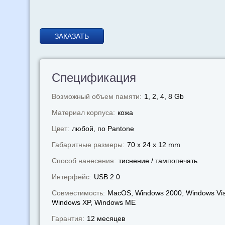
ЗАКАЗАТЬ
Спецификация
Возможный объем памяти:
1, 2, 4, 8 Gb
Материал корпуса:
кожа
Цвет:
любой, по Pantone
Габаритные размеры:
70 x 24 x 12 mm
Способ нанесения:
тиснение / тампопечать
Интерфейс:
USB 2.0
Совместимость:
MacOS, Windows 2000, Windows Vis
Windows XP, Windows МЕ
Гарантия:
12 месяцев