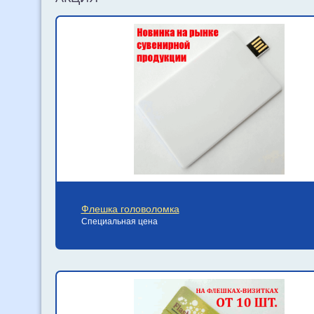
Флешка головоломка
Специальная цена