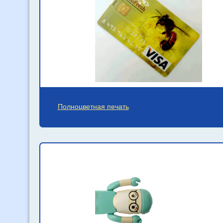
Полноцветная печать