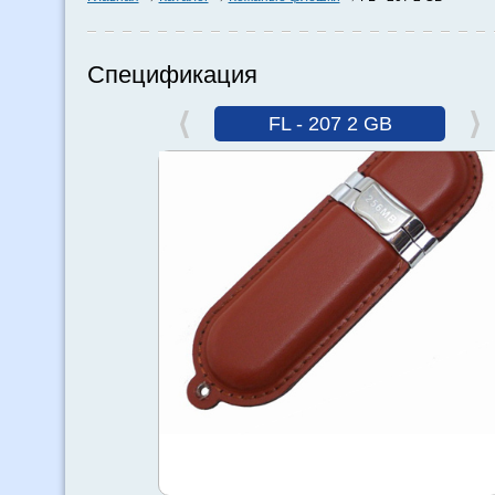
Спецификация
FL - 207 2 GB