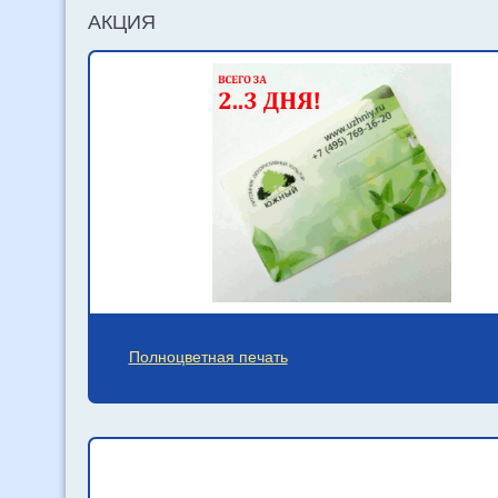
АКЦИЯ
Полноцветная печать