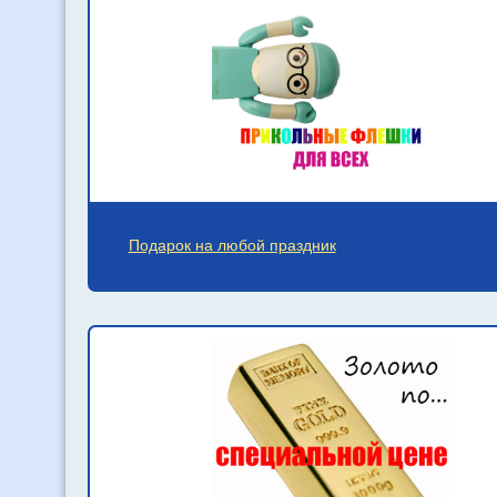
Подарок на любой праздник