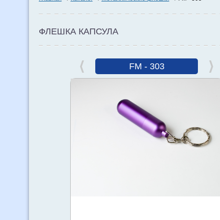
ФЛЕШКА КАПСУЛА
FM - 303