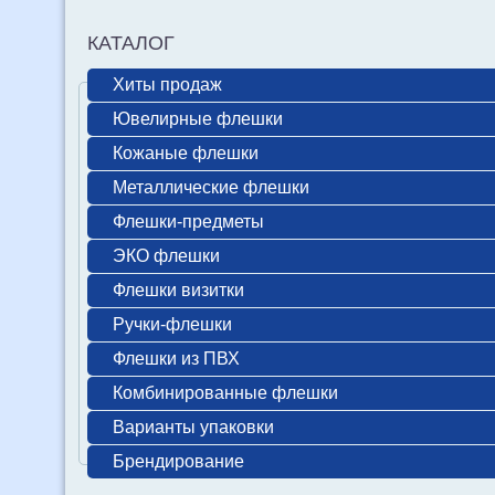
КАТАЛОГ
Хиты продаж
Ювелирные флешки
Кожаные флешки
Металлические флешки
Флешки-предметы
ЭКО флешки
Флешки визитки
Ручки-флешки
Флешки из ПВХ
Комбинированные флешки
Варианты упаковки
Брендирование