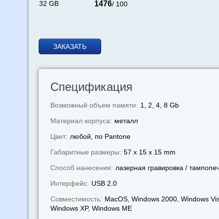
32 GB
1476
/ 100
ЗАКАЗАТЬ
Спецификация
Возможный объем памяти:
1, 2, 4, 8 Gb
Материал корпуса:
металл
Цвет:
любой, по Pantone
Габаритные размеры:
57 x 15 x 15 mm
Способ нанесения:
лазерная гравировка / тампопе
Интерфейс:
USB 2.0
Совместимость:
MacOS, Windows 2000, Windows Vis
Windows XP, Windows МЕ