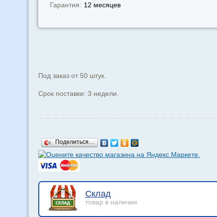
Гарантия:
12 месяцев
Под заказ от 50 штук.
Срок поставки: 3 недели.
Поделиться…
Склад
товар в наличии