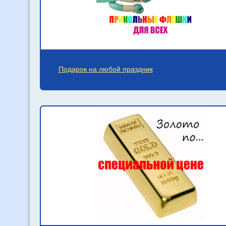
Подарок на любой праздник