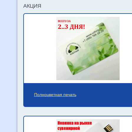
АКЦИЯ
Полноцветная печать