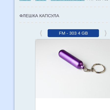
ФЛЕШКА КАПСУЛА
FM - 303 4 GB