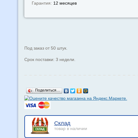
Гарантия:
12 месяцев
Под заказ от 50 штук.
Срок поставки: 3 недели.
Поделиться…
Склад
товар в наличии