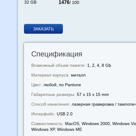
32 GB
1476
/ 100
ЗАКАЗАТЬ
Спецификация
Возможный объем памяти:
1, 2, 4, 8 Gb
Материал корпуса:
металл
Цвет:
любой, по Pantone
Габаритные размеры:
57 x 15 x 15 mm
Способ нанесения:
лазерная гравировка / тампопе
Интерфейс:
USB 2.0
Совместимость:
MacOS, Windows 2000, Windows Vis
Windows XP, Windows МЕ