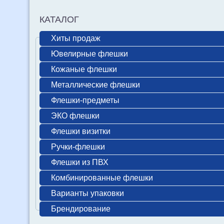
КАТАЛОГ
Хиты продаж
Ювелирные флешки
Кожаные флешки
Металлические флешки
Флешки-предметы
ЭКО флешки
Флешки визитки
Ручки-флешки
Флешки из ПВХ
Комбинированные флешки
Варианты упаковки
Брендирование