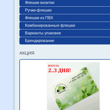
Флешки визитки
Ручки-флешки
Флешки из ПВХ
Комбинированные флешки
Варианты упаковки
Брендирование
АКЦИЯ