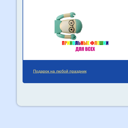
Подарок на любой праздник