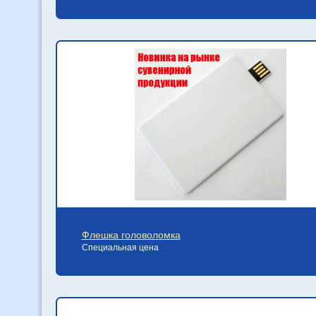
Флешка головоломка
Специальная цена