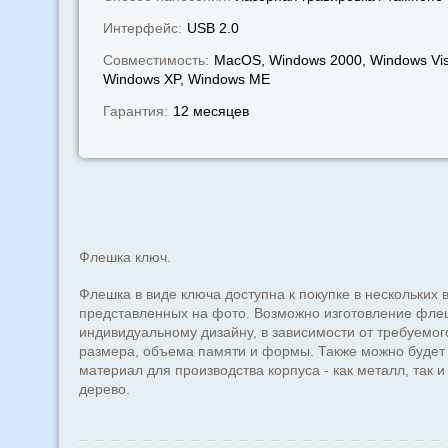
Интерфейс:
USB 2.0
Совместимость:
MacOS, Windows 2000, Windows Vis
Windows XP, Windows МЕ
Гарантия:
12 месяцев
Флешка ключ.
Флешка в виде ключа доступна к покупке в нескольких 
представленных на фото. Возможно изготовление фле
индивидуальному дизайну, в зависимости от требуемого
размера, объема памяти и формы. Также можно будет
материал для производства корпуса - как металл, так и
дерево.