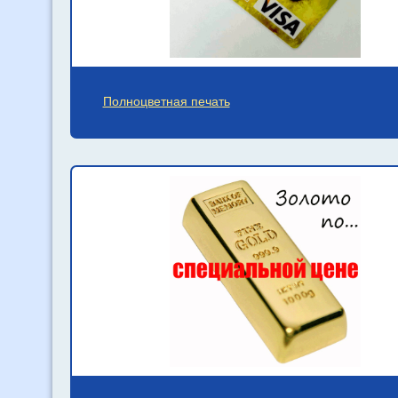
Полноцветная печать