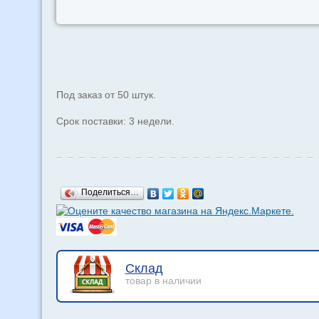
Под заказ от 50 штук.
Срок поставки: 3 недели.
Поделиться…
Склад
товар в наличии