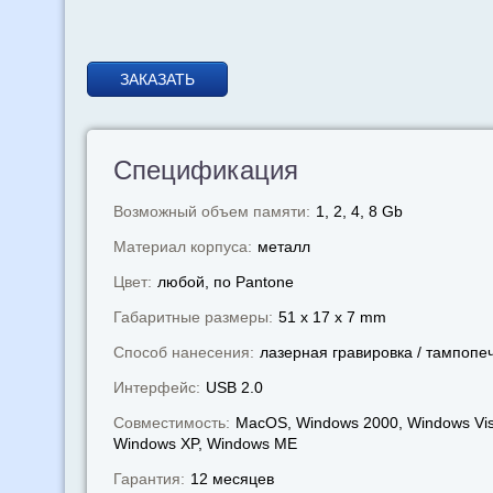
ЗАКАЗАТЬ
Спецификация
Возможный объем памяти:
1, 2, 4, 8 Gb
Материал корпуса:
металл
Цвет:
любой, по Pantone
Габаритные размеры:
51 x 17 x 7 mm
Способ нанесения:
лазерная гравировка / тампопе
Интерфейс:
USB 2.0
Совместимость:
MacOS, Windows 2000, Windows Vis
Windows XP, Windows МЕ
Гарантия:
12 месяцев