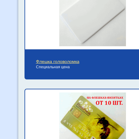
Флешка головоломка
Специальная цена