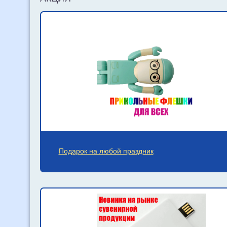
Подарок на любой праздник