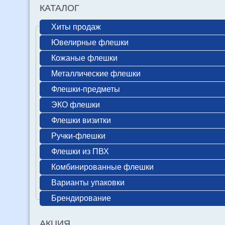
КАТАЛОГ
Хиты продаж
Ювелирные флешки
Кожаные флешки
Металлические флешки
Флешки-предметы
ЭКО флешки
Флешки визитки
Ручки-флешки
Флешки из ПВХ
Комбинированные флешки
Варианты упаковки
Брендирование
АКЦИЯ