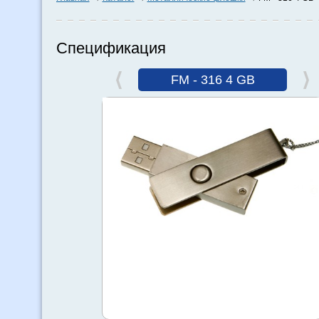
Спецификация
FM - 316 4 GB