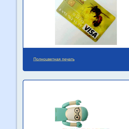
Полноцветная печать