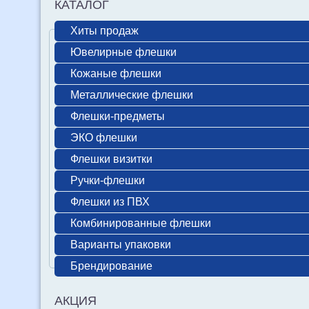
КАТАЛОГ
Хиты продаж
Ювелирные флешки
Кожаные флешки
Металлические флешки
Флешки-предметы
ЭКО флешки
Флешки визитки
Ручки-флешки
Флешки из ПВХ
Комбинированные флешки
Варианты упаковки
Брендирование
АКЦИЯ