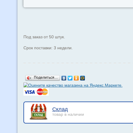
Под заказ от 50 штук.
Срок поставки: 3 недели.
Поделиться…
Склад
товар в наличии