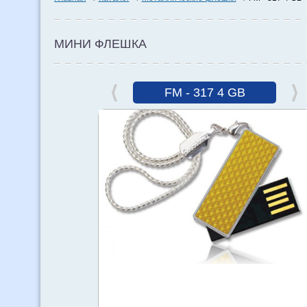
МИНИ ФЛЕШКА
FM - 317 4 GB