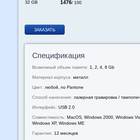
32 GB
1476
/ 100
ЗАКАЗАТЬ
Спецификация
Возможный объем памяти:
1, 2, 4, 8 Gb
Материал корпуса:
металл
Цвет:
любой, по Pantone
Способ нанесения:
лазерная гравировка / тампопе
Интерфейс:
USB 2.0
Совместимость:
MacOS, Windows 2000, Windows Vis
Windows XP, Windows МЕ
Гарантия:
12 месяцев