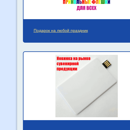
Подарок на любой праздник