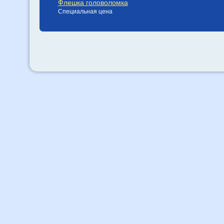
Флешка головоломка
Специальная цена