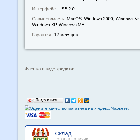
Интерфейс:
USB 2.0
Совместимость:
MacOS, Windows 2000, Windows Vis
Windows XP, Windows МЕ
Гарантия:
12 месяцев
Флешка в виде кредитки
Поделиться…
Склад
товар в наличии