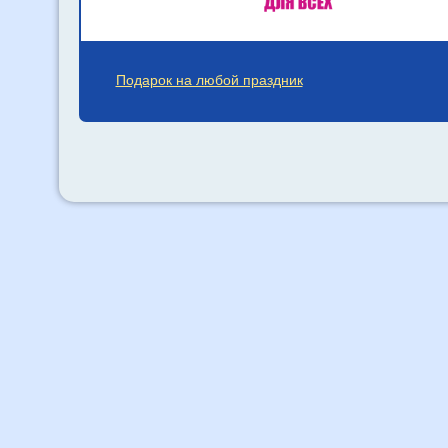
Подарок на любой праздник