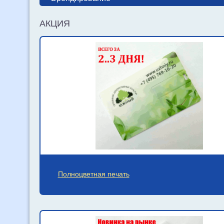
АКЦИЯ
Полноцветная печать