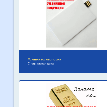
Флешка головоломка
Специальная цена