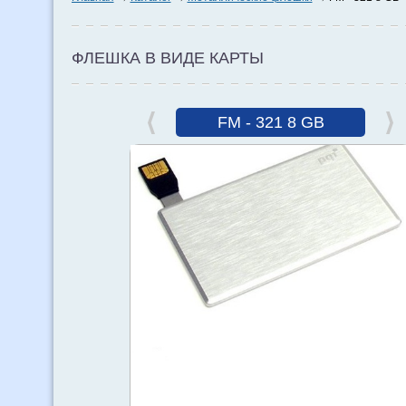
ФЛЕШКА В ВИДЕ КАРТЫ
FM - 321 8 GB